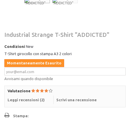
Industrial Strange T-Shirt "ADDICTED"
Condizioni
New
T-Shirt girocollo con stampa A3 2 colori
Momentaneamente Esaurito
Avvisami quando disponibile
Valutazione
Leggi recensioni (
2
)
Scrivi una recensione
Stampa: