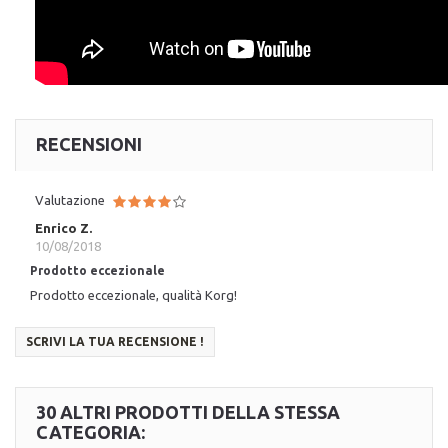
RECENSIONI
Valutazione
Enrico Z.
10/08/2018
Prodotto eccezionale
Prodotto eccezionale, qualità Korg!
SCRIVI LA TUA RECENSIONE !
30 ALTRI PRODOTTI DELLA STESSA
CATEGORIA: