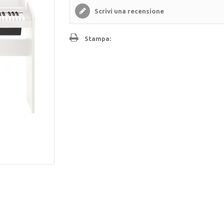
Scrivi una recensione
Stampa: