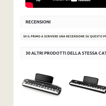
RECENSIONI
SII IL PRIMO A SCRIVERE UNA RECENSIONE SU QUESTO 
30 ALTRI PRODOTTI DELLA STESSA CA