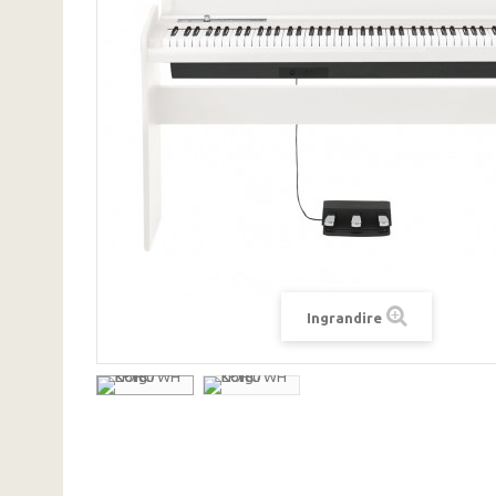
Ingrandire