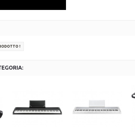
PRODOTTO !
TEGORIA: