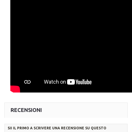
RECENSIONI
SII IL PRIMO A SCRIVERE UNA RECENSIONE SU QUESTO