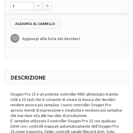
AGGIUNGI AL CARRELLO
Aggiungi alla lista dei desideri
DESCRIZIONE
Oxygen Pro 25 è un potente controller MIDI alimentato tramite
USB a 25 tasti che ti consente di creare la musica che desideri
rendere ancora più semplice. I nuovi controller Oxygen Pro
aprono mondi di espressione e creatività e rendono più semplice
che mai dare vita alle tue idee di produzione.
E' semplice utilizzare il controller Oxygen Pro 25 con qualsiasi
DAW con i controlli mappati automaticamente dell'Oxygen Pro
25 come trasporto, fader, controlli canale (Record Arm, Solo,