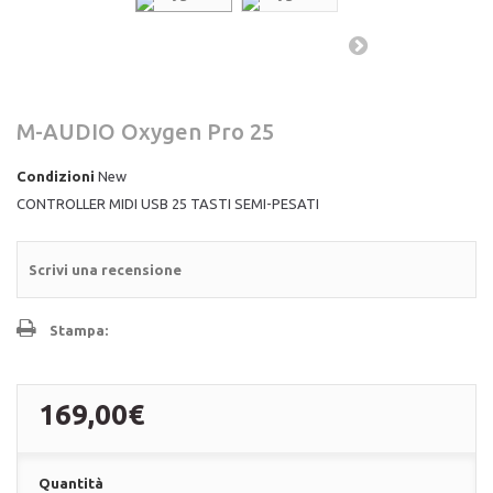
M-AUDIO Oxygen Pro 25
Condizioni
New
CONTROLLER MIDI USB 25 TASTI SEMI-PESATI
Scrivi una recensione
Stampa:
169,00€
Quantità