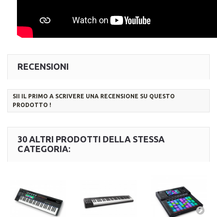
RECENSIONI
SII IL PRIMO A SCRIVERE UNA RECENSIONE SU QUESTO
PRODOTTO !
30 ALTRI PRODOTTI DELLA STESSA
CATEGORIA: