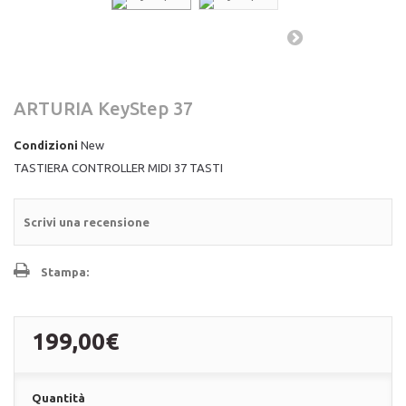
ARTURIA KeyStep 37
Condizioni
New
TASTIERA CONTROLLER MIDI 37 TASTI
Scrivi una recensione
Stampa:
199,00€
Quantità