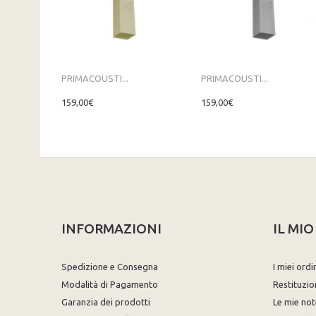
PRIMACOUSTI...
PRIMACOUSTI...
159,00€
159,00€
INFORMAZIONI
IL MI
Spedizione e Consegna
I miei ordi
Modalità di Pagamento
Restituzio
Garanzia dei prodotti
Le mie not