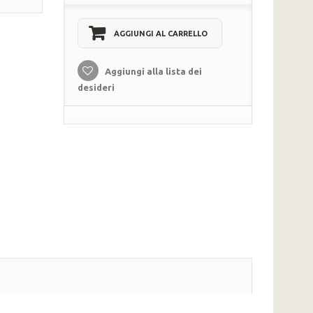
AGGIUNGI AL CARRELLO
Aggiungi alla lista dei
desideri