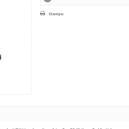
Stampa: