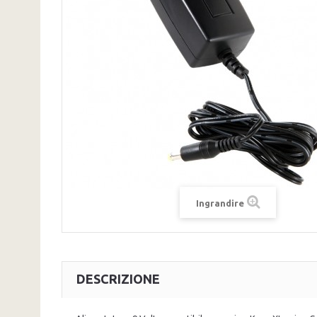
Ingrandire
DESCRIZIONE