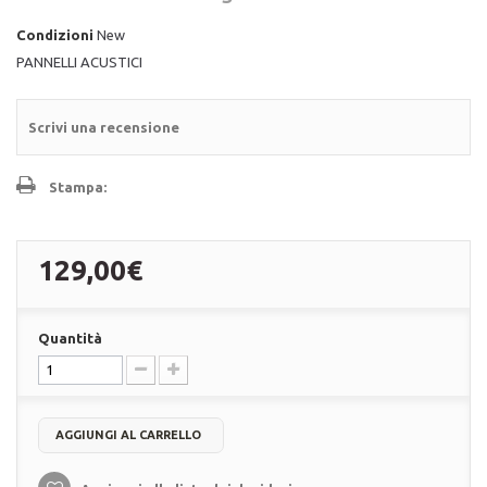
Condizioni
New
PANNELLI ACUSTICI
Scrivi una recensione
Stampa:
129,00€
Quantità
AGGIUNGI AL CARRELLO