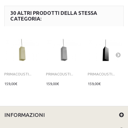
30 ALTRI PRODOTTI DELLA STESSA
CATEGORIA:
PRIMACOUSTI...
PRIMACOUSTI...
PRIMACOUSTI...
159,00€
159,00€
159,00€
INFORMAZIONI