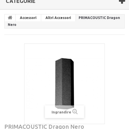
CATEGORIE
Accessori
Altri Accessori
PRIMACOUSTIC Dragon
Nero
Ingrandire
PRIMACOUSTIC Dragon Nero