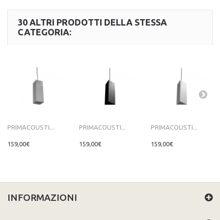
30 ALTRI PRODOTTI DELLA STESSA
CATEGORIA:
PRIMACOUSTI...
PRIMACOUSTI...
PRIMACOUSTI...
159,00€
159,00€
159,00€
INFORMAZIONI