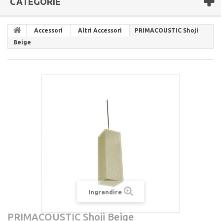
CATEGORIE
Accessori
Altri Accessori
PRIMACOUSTIC Shoji
Beige
Ingrandire
PRIMACOUSTIC Shoji Beige