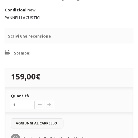
Condizioni
New
PANNELLI ACUSTICI
Scrivi una recensione
Stampa:
159,00€
Quantità
AGGIUNGI AL CARRELLO