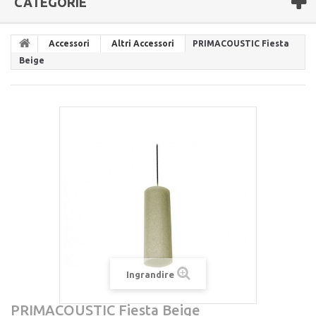
CATEGORIE
Accessori
Altri Accessori
PRIMACOUSTIC Fiesta
Beige
Ingrandire
PRIMACOUSTIC Fiesta Beige