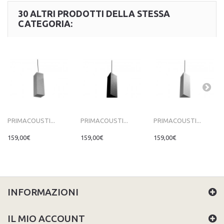
30 ALTRI PRODOTTI DELLA STESSA
CATEGORIA:
PRIMACOUSTI...
PRIMACOUSTI...
PRIMACOUSTI...
159,00€
159,00€
159,00€
INFORMAZIONI
IL MIO ACCOUNT