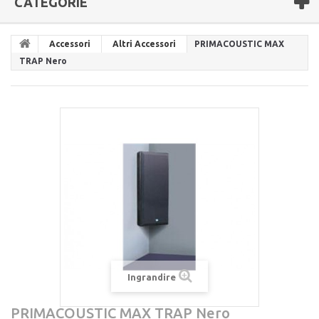
CATEGORIE
Accessori
Altri Accessori
PRIMACOUSTIC MAX
TRAP Nero
Ingrandire
PRIMACOUSTIC MAX TRAP Nero