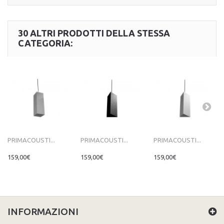
30 ALTRI PRODOTTI DELLA STESSA
CATEGORIA:
PRIMACOUSTI...
PRIMACOUSTI...
PRIMACOUSTI...
159,00€
159,00€
159,00€
INFORMAZIONI