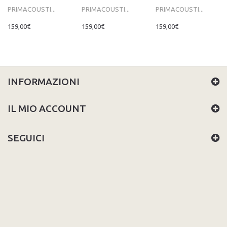
PRIMACOUSTI...
PRIMACOUSTI...
PRIMACOUSTI...
159,00€
159,00€
159,00€
INFORMAZIONI
IL MIO ACCOUNT
SEGUICI