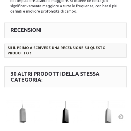
dell'impulso risultante è maggiore. Si ottiene un dettaglio
significativamente maggiore a tutte le frequenze, con bassi più
definiti e migliore profondità di campo.
RECENSIONI
SII IL PRIMO A SCRIVERE UNA RECENSIONE SU QUESTO
PRODOTTO !
30 ALTRI PRODOTTI DELLA STESSA
CATEGORIA: