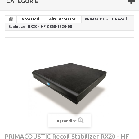
CATEGORIE
Accessori
Altri Accessori
PRIMACOUSTIC Recoil
Stabilizer RX20 - HF Z860-1520-00
Ingrandire
PRIMACOUSTIC Recoil Stabilizer RX20 - HF