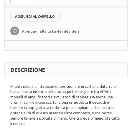
AGGIUNGI AL CARRELLO
Aggiungi alla lista dei desideri
DESCRIZIONE
Mighty plug è un dispositivo per suonare in cuffia la chitarra o il
basso, basta inserirlo nella presa jack e scegliere tra effetti,
modelli di amplificatori e simulatori di cabinet. Ha anche una
drum machine integrata, funziona in modalità Bluetooth e
tramite la app gratuita dedicata puoi ampliare a dismisura le
potenzialità di questo arsenale ultra compatto, e che potrai
sempre tenere a portata di mano. Che ci creda o meno, sta tutto
li dentro!