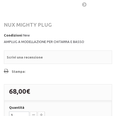
NUX MIGHTY PLUG
Condizioni
New
AMPLUG A MODELLAZIONE PER CHITARRA E BASSO
Scrivi una recensione
Stampa:
68,00€
Quantità