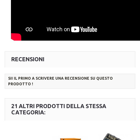
RECENSIONI
SII IL PRIMO A SCRIVERE UNA RECENSIONE SU QUESTO
PRODOTTO !
21 ALTRI PRODOTTI DELLA STESSA
CATEGORIA: