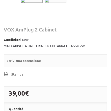
VOX AmPlug 2 Cabinet
Condizioni
New
MINI CABINET A BATTERIA PER CHITARRA E BASSO 2W
Scrivi una recensione
Stampa:
39,00€
Quantità