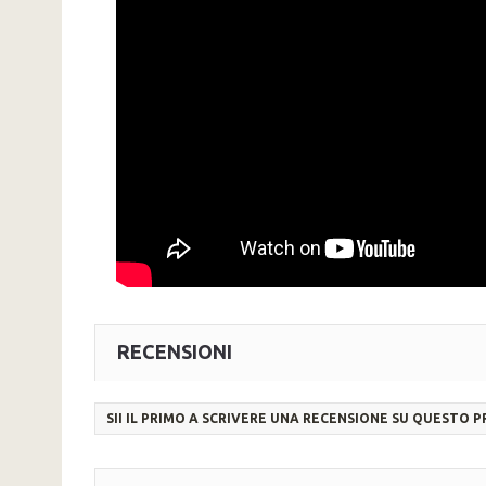
RECENSIONI
SII IL PRIMO A SCRIVERE UNA RECENSIONE SU QUESTO 