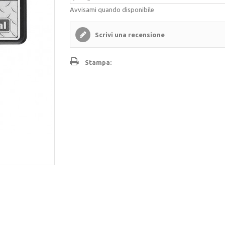
Avvisami quando disponibile
Scrivi una recensione
Stampa: