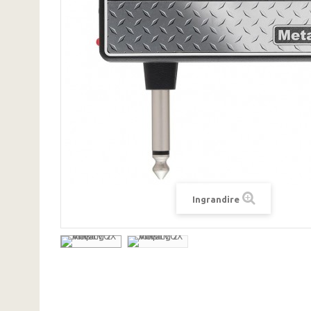
Ingrandire