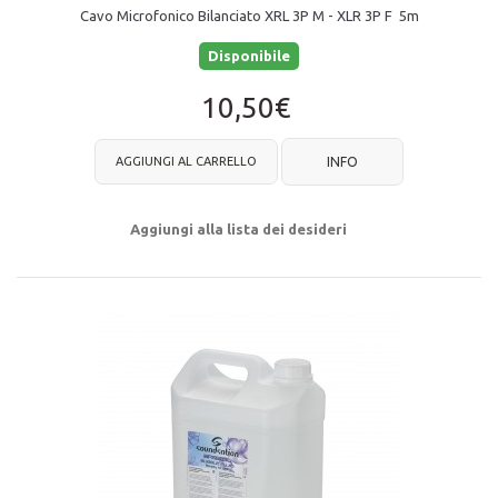
Cavo Microfonico Bilanciato XRL 3P M - XLR 3P F 5m
Disponibile
10,50€
AGGIUNGI AL CARRELLO
INFO
Aggiungi alla lista dei desideri