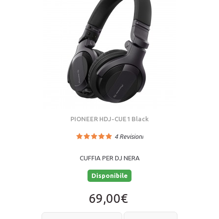
PIONEER HDJ-CUE1 Black
4
Revisioni
CUFFIA PER DJ NERA
Disponibile
69,00€