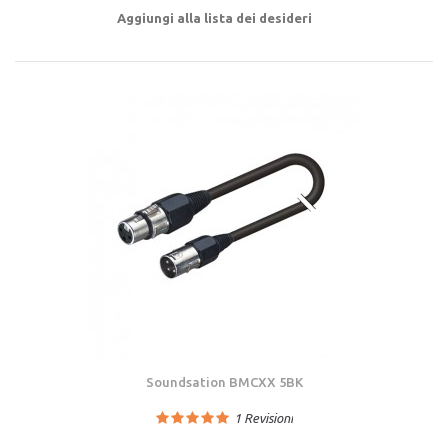
Aggiungi alla lista dei desideri
Soundsation BMCXX 5BK
1
Revisioni