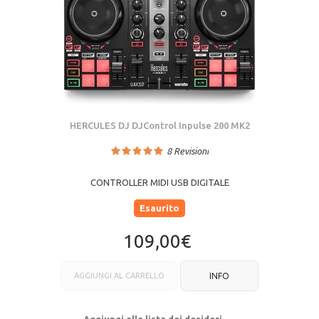
HERCULES DJ DJControl Inpulse 200 MK2
8
Revisioni
CONTROLLER MIDI USB DIGITALE
Esaurito
109,00€
AGGIUNGI AL CARRELLO
INFO