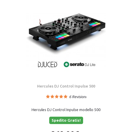
Hercules DJ Control Inpulse 500
6
Revisioni
Hercules DJ Control Inpulse modello 500
Spedito Gratis!