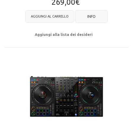
269,00€
AGGIUNGI AL CARRELLO
INFO
Aggiungi alla lista dei desideri