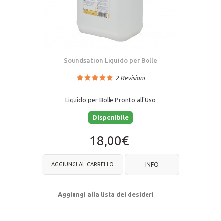
Soundsation Liquido per Bolle
2
Revisioni
Liquido per Bolle Pronto all'Uso
Disponibile
18,00€
AGGIUNGI AL CARRELLO
INFO
Aggiungi alla lista dei desideri