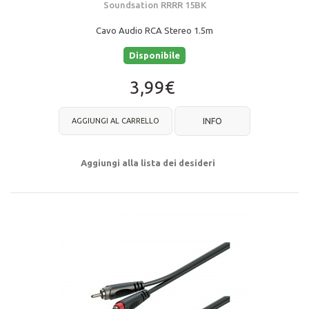
Soundsation RRRR 15BK
Cavo Audio RCA Stereo 1.5m
Disponibile
3,99€
AGGIUNGI AL CARRELLO
INFO
Aggiungi alla lista dei desideri