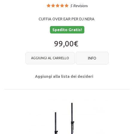
5
Revisioni
CUFFIA OVER EAR PER DJ NERA
Spedito Gratis!
99,00€
AGGIUNGI AL CARRELLO
INFO
Aggiungi alla lista dei desideri