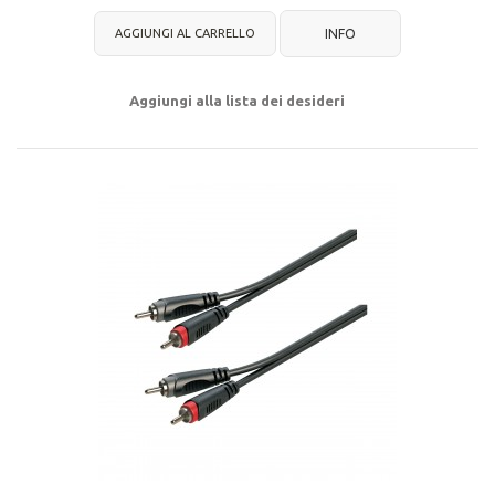
AGGIUNGI AL CARRELLO
INFO
Aggiungi alla lista dei desideri