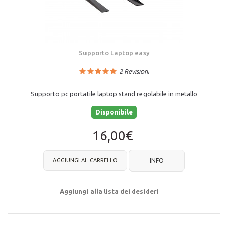
Supporto Laptop easy
2
Revisioni
Supporto pc portatile laptop stand regolabile in metallo
Disponibile
16,00€
AGGIUNGI AL CARRELLO
INFO
Aggiungi alla lista dei desideri