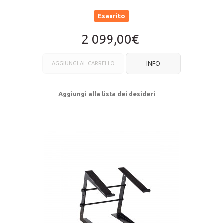
Esaurito
2 099,00€
AGGIUNGI AL CARRELLO
INFO
Aggiungi alla lista dei desideri