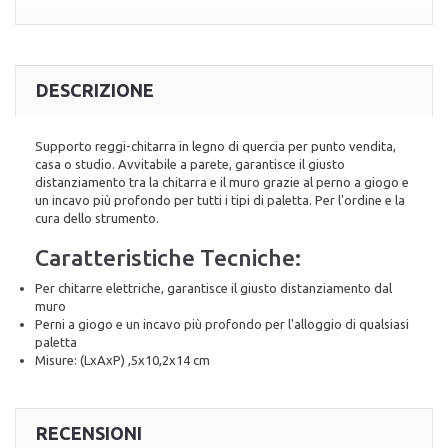
DESCRIZIONE
Supporto reggi-chitarra in legno di quercia per punto vendita,
casa o studio. Avvitabile a parete, garantisce il giusto
distanziamento tra la chitarra e il muro grazie al perno a giogo e
un incavo più profondo per tutti i tipi di paletta. Per l'ordine e la
cura dello strumento.
Caratteristiche Tecniche:
Per chitarre elettriche, garantisce il giusto distanziamento dal
muro
Perni a giogo e un incavo più profondo per l'alloggio di qualsiasi
paletta
Misure: (LxAxP) ,5x10,2x14 cm
RECENSIONI