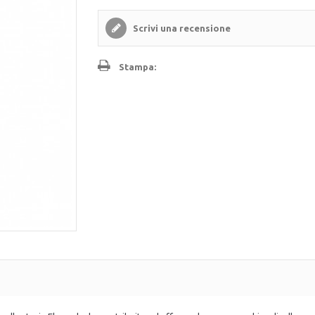
Scrivi una recensione
Stampa: