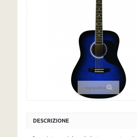
Ingrandire
DESCRIZIONE