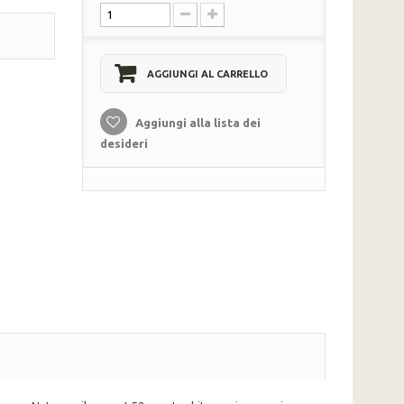
AGGIUNGI AL CARRELLO
Aggiungi alla lista dei
desideri