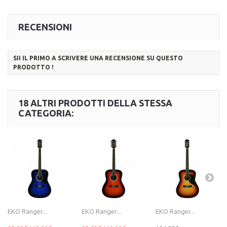
RECENSIONI
SII IL PRIMO A SCRIVERE UNA RECENSIONE SU QUESTO
PRODOTTO !
18 ALTRI PRODOTTI DELLA STESSA
CATEGORIA:
EKO Ranger...
EKO Ranger...
EKO Ranger...