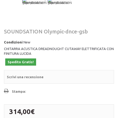
SOUNDSATION Olympic-dnce-gsb
Condizioni
New
CHITARRA ACUSTICA DREADNOUGHT CUTAWAY ELETTRIFICATA CON
FINITURA LUCIDA
Spedito Gratis!
Scrivi una recensione
Stampa:
314,00€