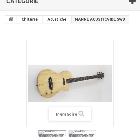
CATEGORIE
Chitarre
Acustiche
MANNE ACUSTICVIBE SWD
Ingrandire