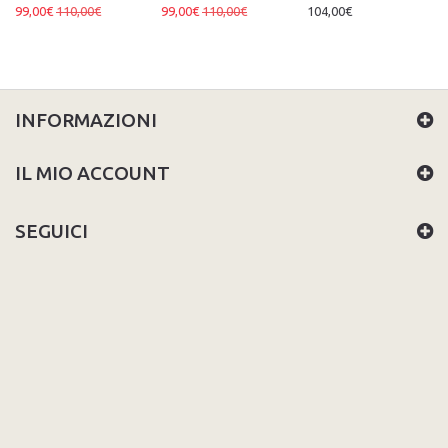
99,00€
110,00€
99,00€
110,00€
104,00€
INFORMAZIONI
IL MIO ACCOUNT
SEGUICI