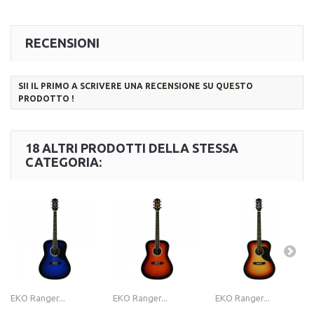
RECENSIONI
SII IL PRIMO A SCRIVERE UNA RECENSIONE SU QUESTO
PRODOTTO !
18 ALTRI PRODOTTI DELLA STESSA
CATEGORIA:
EKO Ranger...
EKO Ranger...
EKO Ranger...