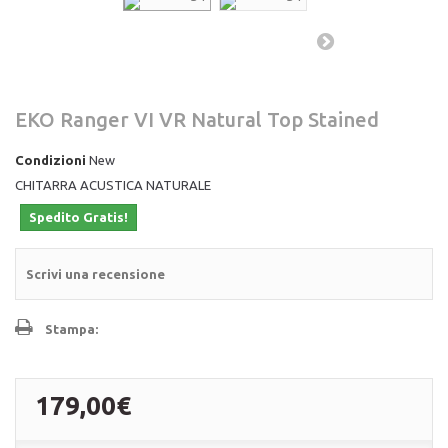
EKO Ranger VI VR Natural Top Stained
Condizioni
New
CHITARRA ACUSTICA NATURALE
Spedito Gratis!
Scrivi una recensione
Stampa:
179,00€