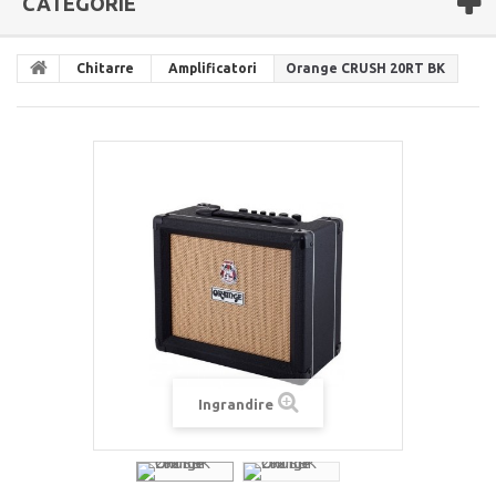
CATEGORIE
Chitarre
Amplificatori
Orange CRUSH 20RT BK
Ingrandire