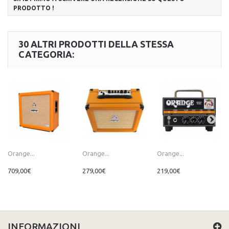
PRODOTTO !
30 ALTRI PRODOTTI DELLA STESSA
CATEGORIA:
Orange...
Orange...
Orange...
709,00€
279,00€
219,00€
INFORMAZIONI