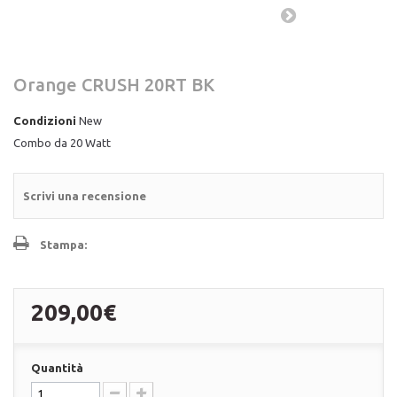
Orange CRUSH 20RT BK
Condizioni
New
Combo da 20 Watt
Scrivi una recensione
Stampa:
209,00€
Quantità