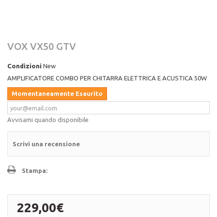
VOX VX50 GTV
Condizioni
New
AMPLIFICATORE COMBO PER CHITARRA ELETTRICA E ACUSTICA 50W
Momentaneamente Esaurito
Avvisami quando disponibile
Scrivi una recensione
Stampa:
229,00€