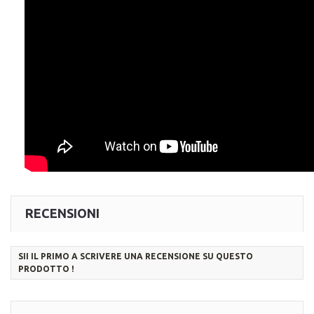
RECENSIONI
SII IL PRIMO A SCRIVERE UNA RECENSIONE SU QUESTO
PRODOTTO !