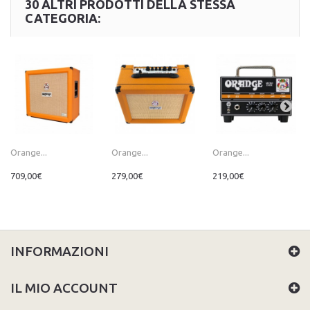
30 ALTRI PRODOTTI DELLA STESSA
CATEGORIA:
Orange...
Orange...
Orange...
709,00€
279,00€
219,00€
INFORMAZIONI
IL MIO ACCOUNT