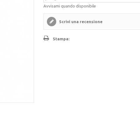
Avvisami quando disponibile
Scrivi una recensione
Stampa: