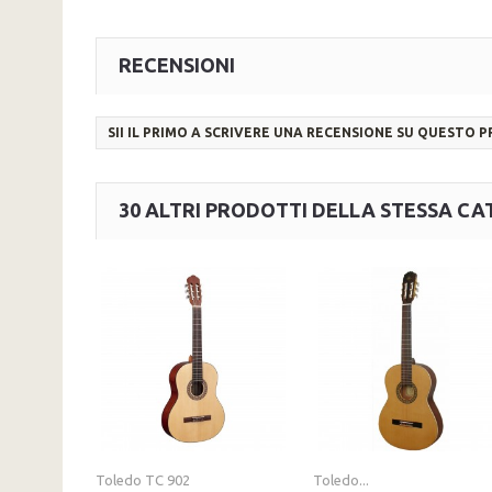
RECENSIONI
SII IL PRIMO A SCRIVERE UNA RECENSIONE SU QUESTO 
30 ALTRI PRODOTTI DELLA STESSA CA
Toledo TC 902
Toledo...