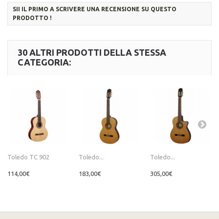
SII IL PRIMO A SCRIVERE UNA RECENSIONE SU QUESTO
PRODOTTO !
30 ALTRI PRODOTTI DELLA STESSA
CATEGORIA:
Toledo TC 902
Toledo...
Toledo...
114,00€
183,00€
305,00€