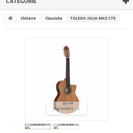
CATEGORIE
Chitarre
Classiche
TOLEDO JULIA 44CG CTE
Ingrandire