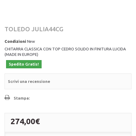
TOLEDO JULIA44CG
Condizioni
New
CHITARRA CLASSICA CON TOP CEDRO SOLIDO IN FINITURA LUCIDA
(MADE IN EUROPE)
Spedito Gratis!
Scrivi una recensione
Stampa:
274,00€