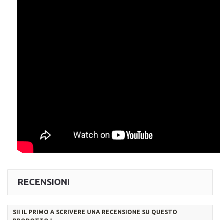
RECENSIONI
SII IL PRIMO A SCRIVERE UNA RECENSIONE SU QUESTO