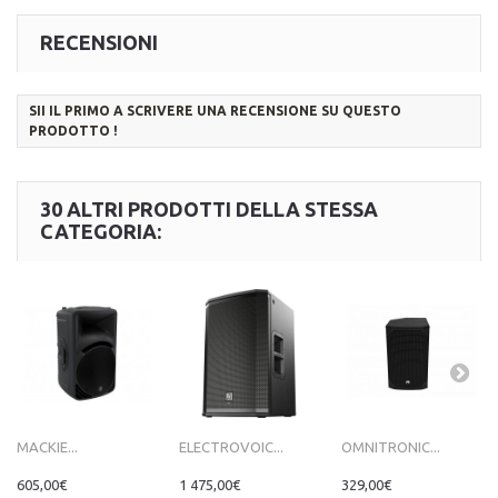
RECENSIONI
SII IL PRIMO A SCRIVERE UNA RECENSIONE SU QUESTO
PRODOTTO !
30 ALTRI PRODOTTI DELLA STESSA
CATEGORIA:
MACKIE...
ELECTROVOIC...
OMNITRONIC...
605,00€
1 475,00€
329,00€