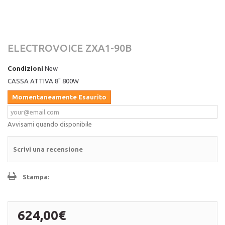
ELECTROVOICE ZXA1-90B
Condizioni
New
CASSA ATTIVA 8" 800W
Momentaneamente Esaurito
Avvisami quando disponibile
Scrivi una recensione
Stampa:
624,00€