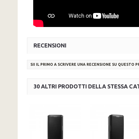
RECENSIONI
SII IL PRIMO A SCRIVERE UNA RECENSIONE SU QUESTO 
30 ALTRI PRODOTTI DELLA STESSA CA