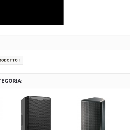
PRODOTTO !
TEGORIA: