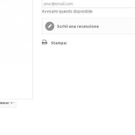
Avvisami quando disponibile
Scrivi una recensione
Stampa: