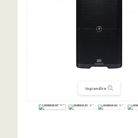
Ingrandire