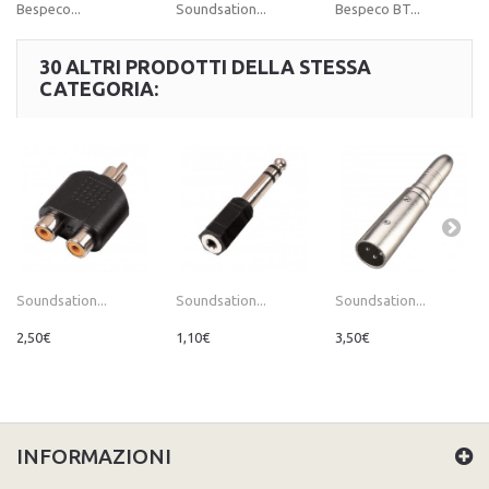
Bespeco...
Soundsation...
Bespeco BT...
30 ALTRI PRODOTTI DELLA STESSA
CATEGORIA:
Soundsation...
Soundsation...
Soundsation...
2,50€
1,10€
3,50€
INFORMAZIONI