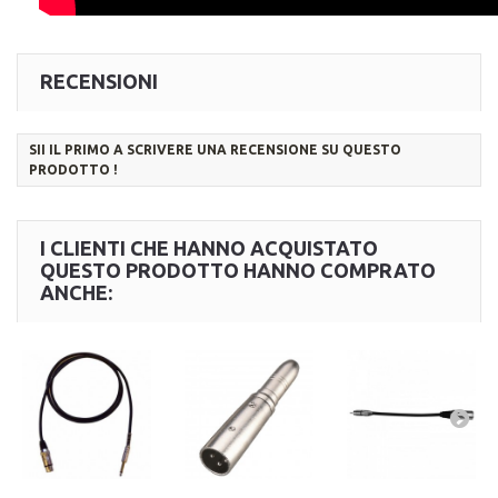
RECENSIONI
SII IL PRIMO A SCRIVERE UNA RECENSIONE SU QUESTO
PRODOTTO !
I CLIENTI CHE HANNO ACQUISTATO
QUESTO PRODOTTO HANNO COMPRATO
ANCHE: