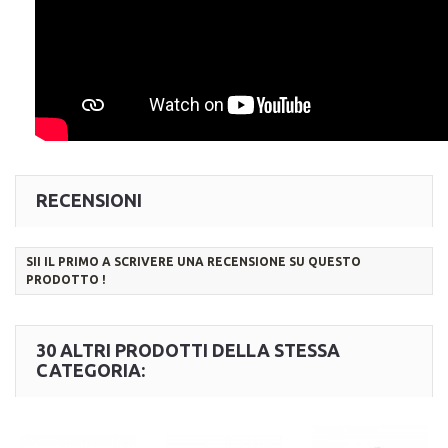
RECENSIONI
SII IL PRIMO A SCRIVERE UNA RECENSIONE SU QUESTO
PRODOTTO !
30 ALTRI PRODOTTI DELLA STESSA
CATEGORIA: