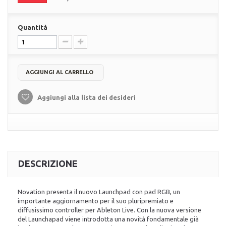
Quantità
AGGIUNGI AL CARRELLO
Aggiungi alla lista dei desideri
DESCRIZIONE
Novation presenta il nuovo Launchpad con pad RGB, un
importante aggiornamento per il suo pluripremiato e
diffusissimo controller per Ableton Live. Con la nuova versione
del Launchapad viene introdotta una novità fondamentale già