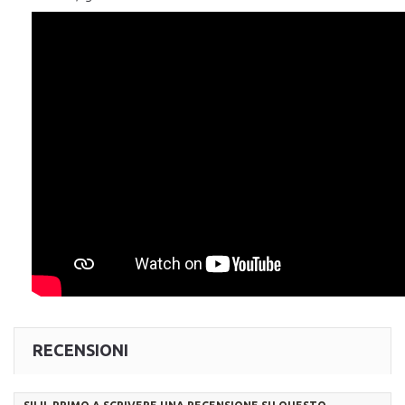
RECENSIONI