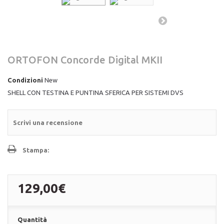
ORTOFON Concorde Digital MKII
Condizioni
New
SHELL CON TESTINA E PUNTINA SFERICA PER SISTEMI DVS
Scrivi una recensione
Stampa:
129,00€
Quantità