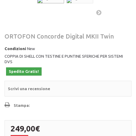
ORTOFON Concorde Digital MKII Twin
Condizioni
New
COPPIA DI SHELL CON TESTINE E PUNTINE SFERICHE PER SISTEMI
DVS
Spedito Gratis!
Scrivi una recensione
Stampa:
249,00€