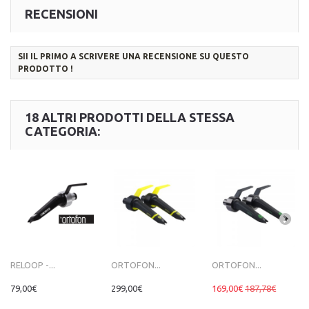
RECENSIONI
SII IL PRIMO A SCRIVERE UNA RECENSIONE SU QUESTO
PRODOTTO !
18 ALTRI PRODOTTI DELLA STESSA
CATEGORIA:
RELOOP -...
ORTOFON...
ORTOFON...
79,00€
299,00€
169,00€
187,78€