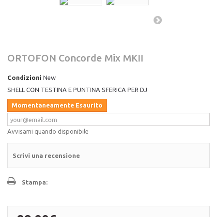
ORTOFON Concorde Mix MKII
Condizioni
New
SHELL CON TESTINA E PUNTINA SFERICA PER DJ
Momentaneamente Esaurito
Avvisami quando disponibile
Scrivi una recensione
Stampa: