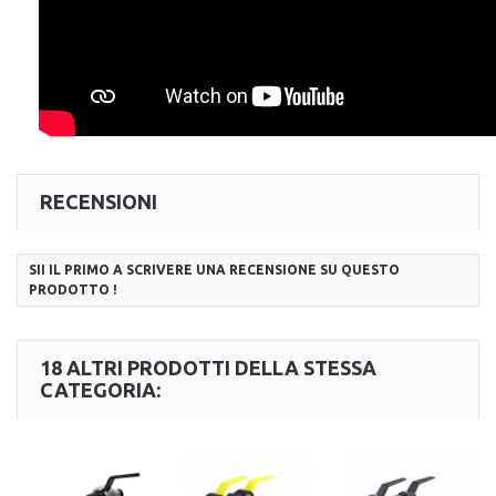
RECENSIONI
SII IL PRIMO A SCRIVERE UNA RECENSIONE SU QUESTO
PRODOTTO !
18 ALTRI PRODOTTI DELLA STESSA
CATEGORIA: