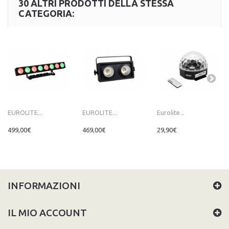
30 ALTRI PRODOTTI DELLA STESSA
CATEGORIA:
EUROLITE...
EUROLITE...
Eurolite...
499,00€
469,00€
29,90€
INFORMAZIONI
IL MIO ACCOUNT