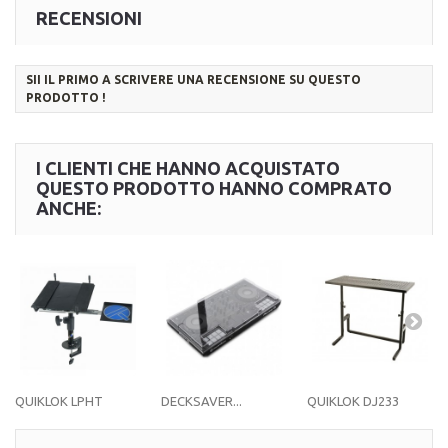
RECENSIONI
SII IL PRIMO A SCRIVERE UNA RECENSIONE SU QUESTO
PRODOTTO !
I CLIENTI CHE HANNO ACQUISTATO
QUESTO PRODOTTO HANNO COMPRATO
ANCHE:
QUIKLOK LPHT
DECKSAVER...
QUIKLOK DJ233