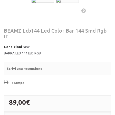
BEAMZ Lcb144 Led Color Bar 144 Smd Rgb
Ir
Condizioni
New
BARRA LED 144 LED RGB
Scrivi una recensione
Stampa:
89,00€