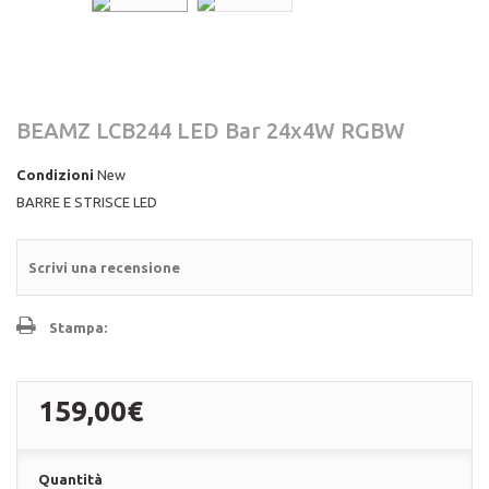
BEAMZ LCB244 LED Bar 24x4W RGBW
Condizioni
New
BARRE E STRISCE LED
Scrivi una recensione
Stampa:
159,00€
Quantità