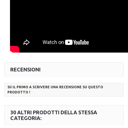
RECENSIONI
SII IL PRIMO A SCRIVERE UNA RECENSIONE SU QUESTO
PRODOTTO !
30 ALTRI PRODOTTI DELLA STESSA
CATEGORIA: