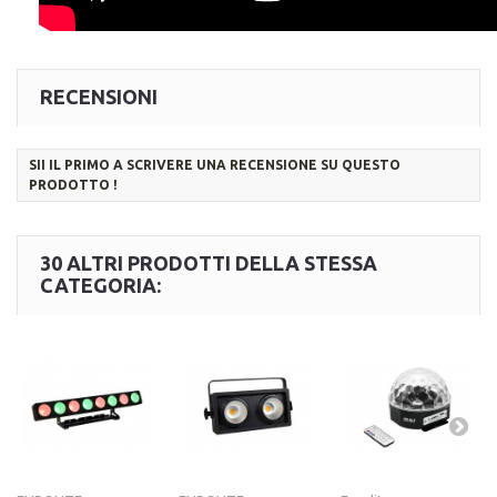
RECENSIONI
SII IL PRIMO A SCRIVERE UNA RECENSIONE SU QUESTO
PRODOTTO !
30 ALTRI PRODOTTI DELLA STESSA
CATEGORIA: