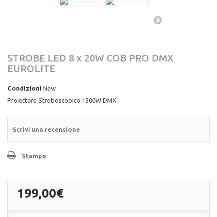
STROBE LED 8 x 20W COB PRO DMX
EUROLITE
Condizioni
New
Proiettore Stroboscopico 1500W DMX
Scrivi una recensione
Stampa:
199,00€