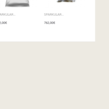
ARKULAR...
SPARKULAR...
SPARKULAR.
2,00€
762,00€
762,00€