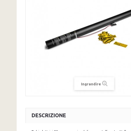
Ingrandire
DESCRIZIONE