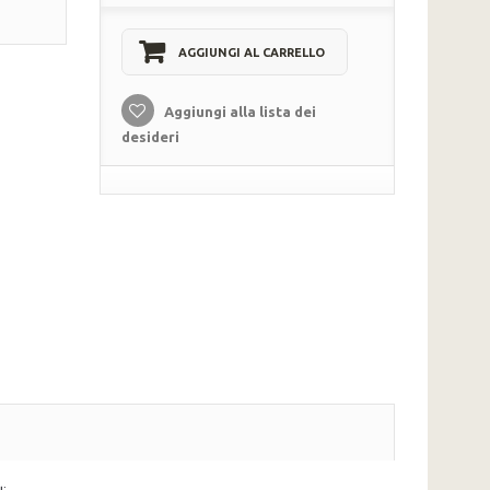
AGGIUNGI AL CARRELLO
Aggiungi alla lista dei
desideri