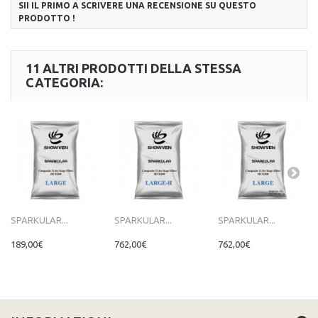
SII IL PRIMO A SCRIVERE UNA RECENSIONE SU QUESTO
PRODOTTO !
11 ALTRI PRODOTTI DELLA STESSA
CATEGORIA:
SPARKULAR...
SPARKULAR...
SPARKULAR...
189,00€
762,00€
762,00€