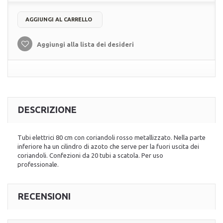
AGGIUNGI AL CARRELLO
Aggiungi alla lista dei desideri
DESCRIZIONE
Tubi elettrici 80 cm con coriandoli rosso metallizzato. Nella parte
inferiore ha un cilindro di azoto che serve per la fuori uscita dei
coriandoli. Confezioni da 20 tubi a scatola. Per uso
professionale.
RECENSIONI