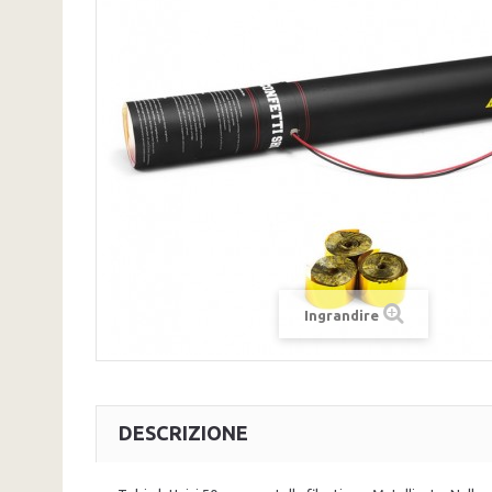
Ingrandire
DESCRIZIONE