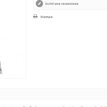
Scrivi una recensione
Stampa: