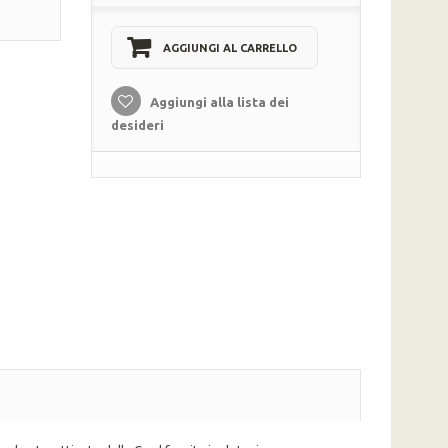
AGGIUNGI AL CARRELLO
Aggiungi alla lista dei
desideri