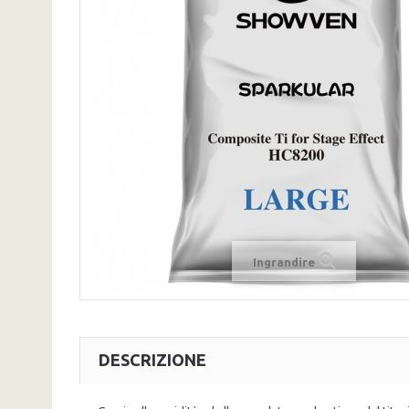
Ingrandire
DESCRIZIONE