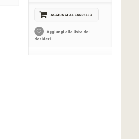
AGGIUNGI AL CARRELLO
Aggiungi alla lista dei
desideri