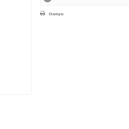
Stampa: