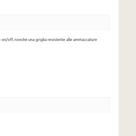
re on/off, nonché una griglia resistente alle ammaccature