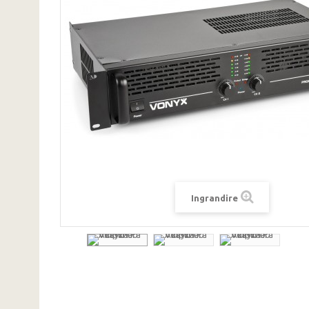
Ingrandire