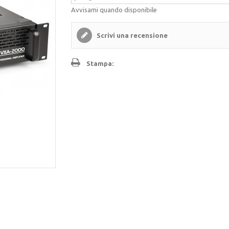
Avvisami quando disponibile
Scrivi una recensione
Stampa: