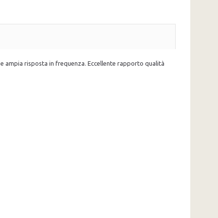
e e ampia risposta in frequenza. Eccellente rapporto qualità