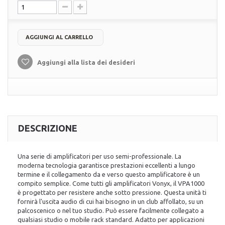
AGGIUNGI AL CARRELLO
Aggiungi alla lista dei desideri
DESCRIZIONE
Una serie di amplificatori per uso semi-professionale. La
moderna tecnologia garantisce prestazioni eccellenti a lungo
termine e il collegamento da e verso questo amplificatore è un
compito semplice. Come tutti gli amplificatori Vonyx, il VPA1000
è progettato per resistere anche sotto pressione. Questa unità ti
fornirà l'uscita audio di cui hai bisogno in un club affollato, su un
palcoscenico o nel tuo studio. Può essere facilmente collegato a
qualsiasi studio o mobile rack standard. Adatto per applicazioni