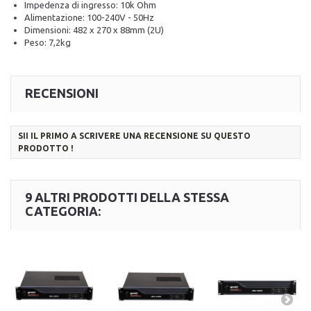
Impedenza di ingresso: 10k Ohm
Alimentazione: 100-240V - 50Hz
Dimensioni: 482 x 270 x 88mm (2U)
Peso: 7,2kg
RECENSIONI
SII IL PRIMO A SCRIVERE UNA RECENSIONE SU QUESTO
PRODOTTO !
9 ALTRI PRODOTTI DELLA STESSA
CATEGORIA: