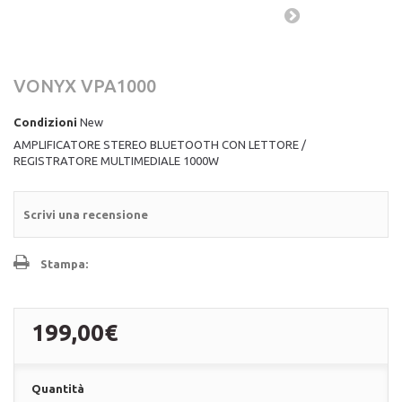
VONYX VPA1000
Condizioni
New
AMPLIFICATORE STEREO BLUETOOTH CON LETTORE /
REGISTRATORE MULTIMEDIALE 1000W
Scrivi una recensione
Stampa:
199,00€
Quantità