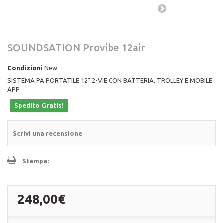
SOUNDSATION Provibe 12air
Condizioni
New
SISTEMA PA PORTATILE 12" 2-VIE CON BATTERIA, TROLLEY E MOBILE
APP
Spedito Gratis!
Scrivi una recensione
Stampa:
248,00€