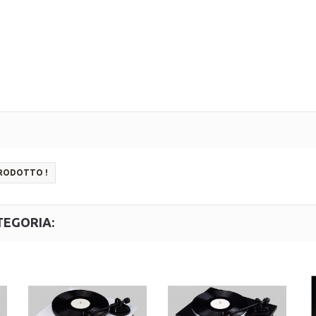
PRODOTTO !
TEGORIA: