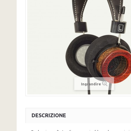
Ingrandire
DESCRIZIONE