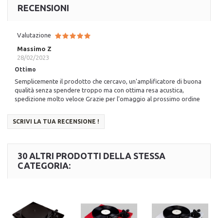
RECENSIONI
Valutazione
Massimo Z
28/02/2023
Ottimo
Semplicemente il prodotto che cercavo, un'amplificatore di buona
qualità senza spendere troppo ma con ottima resa acustica,
spedizione molto veloce Grazie per l'omaggio al prossimo ordine
SCRIVI LA TUA RECENSIONE !
30 ALTRI PRODOTTI DELLA STESSA
CATEGORIA: