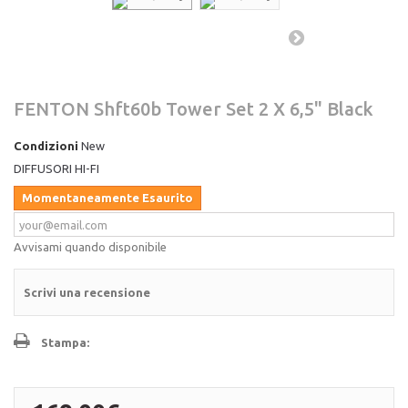
FENTON Shft60b Tower Set 2 X 6,5" Black
Condizioni
New
DIFFUSORI HI-FI
Momentaneamente Esaurito
Avvisami quando disponibile
Scrivi una recensione
Stampa: