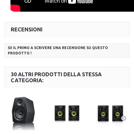
RECENSIONI
SII IL PRIMO A SCRIVERE UNA RECENSIONE SU QUESTO
PRODOTTO !
30 ALTRI PRODOTTI DELLA STESSA
CATEGORIA: