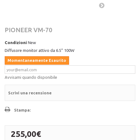
PIONEER VM-70
Condizioni
New
Diffusore monitor attivo da 6.5” 100W
Momentaneamente Esaurito
Avvisami quando disponibile
Scrivi una recensione
Stampa:
255,00€