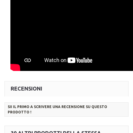
RECENSIONI
SII IL PRIMO A SCRIVERE UNA RECENSIONE SU QUESTO
PRODOTTO !