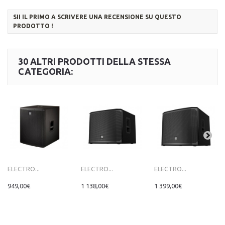
SII IL PRIMO A SCRIVERE UNA RECENSIONE SU QUESTO
PRODOTTO !
30 ALTRI PRODOTTI DELLA STESSA
CATEGORIA:
ELECTRO...
ELECTRO...
ELECTRO...
949,00€
1 138,00€
1 399,00€